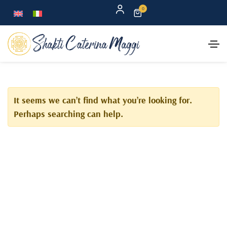
0
It seems we can’t find what you’re looking for.
Perhaps searching can help.